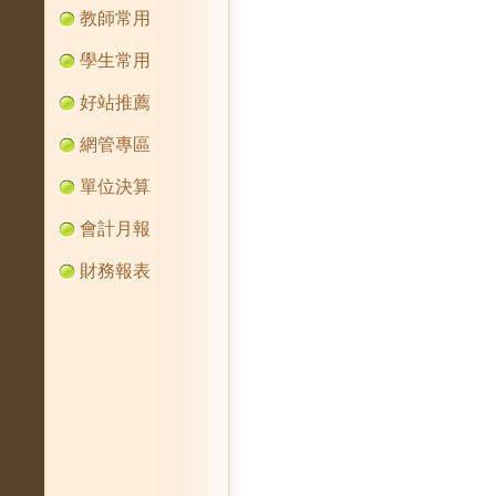
教師常用
學生常用
好站推薦
網管專區
單位決算
會計月報
財務報表