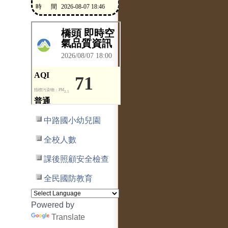
中路國小幼兒園
全校人數
課後照顧安全檢查
全民國防教育
Powered by
Translate