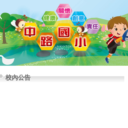
小
校內公告