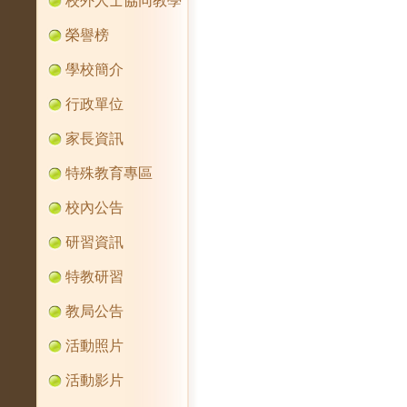
校外人士協同教學
榮譽榜
學校簡介
行政單位
家長資訊
特殊教育專區
校內公告
研習資訊
特教研習
教局公告
活動照片
活動影片