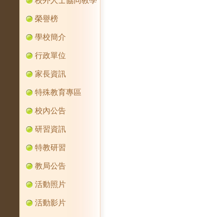
校外人士協同教學
榮譽榜
學校簡介
行政單位
家長資訊
特殊教育專區
校內公告
研習資訊
特教研習
教局公告
活動照片
活動影片