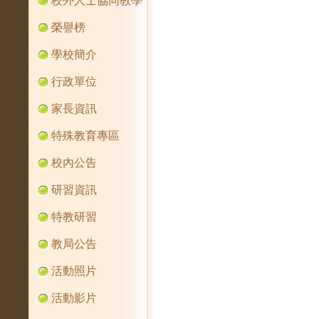
校外人士協同教學
榮譽榜
學校簡介
行政單位
家長資訊
特殊教育專區
校內公告
研習資訊
特教研習
教局公告
活動照片
活動影片