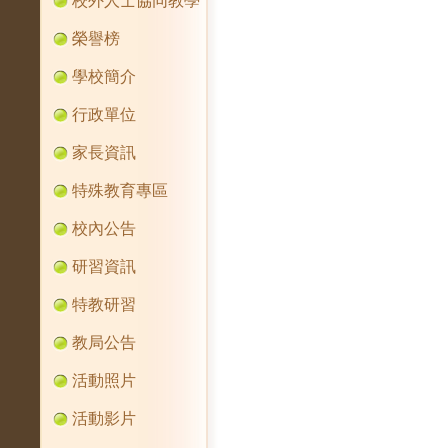
校外人士協同教學
榮譽榜
學校簡介
行政單位
家長資訊
特殊教育專區
校內公告
研習資訊
特教研習
教局公告
活動照片
活動影片