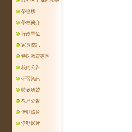
校外人士協同教學
榮譽榜
學校簡介
行政單位
家長資訊
特殊教育專區
校內公告
研習資訊
特教研習
教局公告
活動照片
活動影片