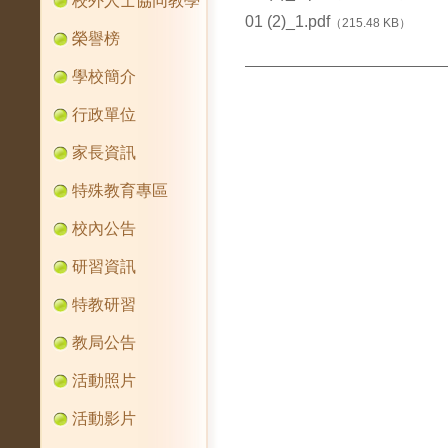
校外人士協同教學
01 (2)_1.pdf
（215.48 KB）
榮譽榜
學校簡介
行政單位
家長資訊
特殊教育專區
校內公告
研習資訊
特教研習
教局公告
活動照片
活動影片