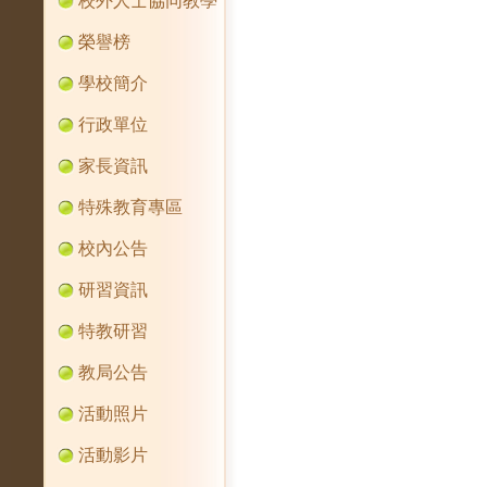
校外人士協同教學
榮譽榜
學校簡介
行政單位
家長資訊
特殊教育專區
校內公告
研習資訊
特教研習
教局公告
活動照片
活動影片