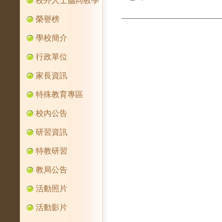
校外人士協同教學
榮譽榜
學校簡介
行政單位
家長資訊
特殊教育專區
校內公告
研習資訊
特教研習
教局公告
活動照片
活動影片