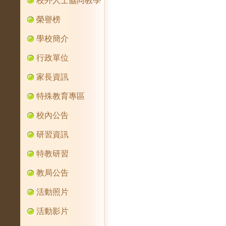
校外人士協同教學
榮譽榜
學校簡介
行政單位
家長資訊
特殊教育專區
校內公告
研習資訊
特教研習
教局公告
活動照片
活動影片