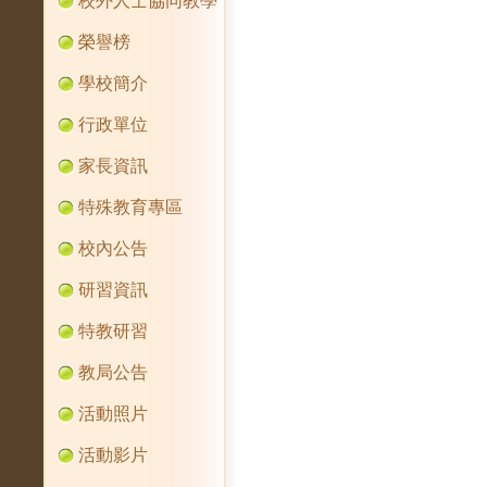
校外人士協同教學
榮譽榜
學校簡介
行政單位
家長資訊
特殊教育專區
校內公告
研習資訊
特教研習
教局公告
活動照片
活動影片