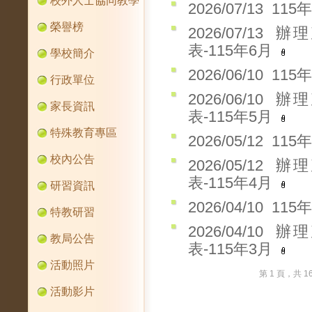
校外人士協同教學
2026/07/13
115
榮譽榜
2026/07/13
辦理
表-115年6月
學校簡介
2026/06/10
115
行政單位
2026/06/10
辦理
家長資訊
表-115年5月
特殊教育專區
2026/05/12
115
校內公告
2026/05/12
辦理
表-115年4月
研習資訊
2026/04/10
115
特教研習
2026/04/10
辦理
教局公告
表-115年3月
活動照片
第 1 頁，共 
活動影片