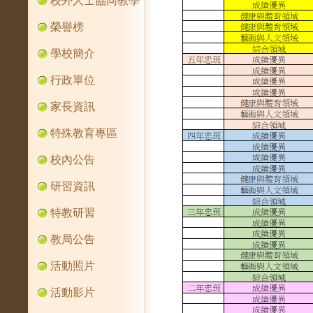
校外人士協同教學
榮譽榜
學校簡介
行政單位
家長資訊
特殊教育專區
校內公告
研習資訊
特教研習
教局公告
活動照片
活動影片