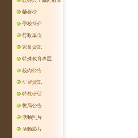
校外人士協同教學
榮譽榜
學校簡介
行政單位
家長資訊
特殊教育專區
校內公告
研習資訊
特教研習
教局公告
活動照片
活動影片