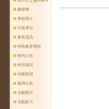
校外人士協同教學
榮譽榜
學校簡介
行政單位
家長資訊
特殊教育專區
校內公告
研習資訊
特教研習
教局公告
活動照片
活動影片