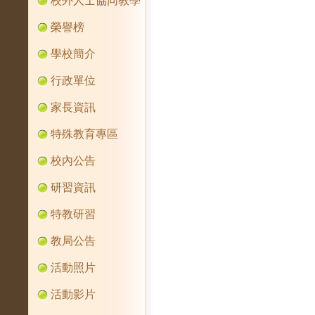
校外人士協同教學
榮譽榜
學校簡介
行政單位
家長資訊
特殊教育專區
校內公告
研習資訊
特教研習
教局公告
活動照片
活動影片