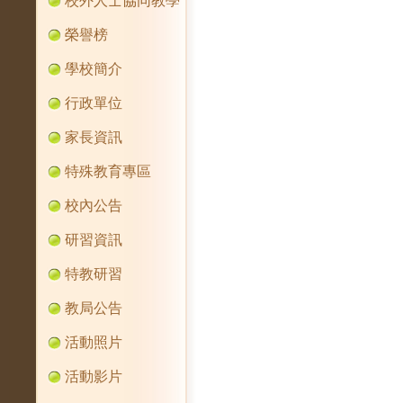
校外人士協同教學
榮譽榜
學校簡介
行政單位
家長資訊
特殊教育專區
校內公告
研習資訊
特教研習
教局公告
活動照片
活動影片