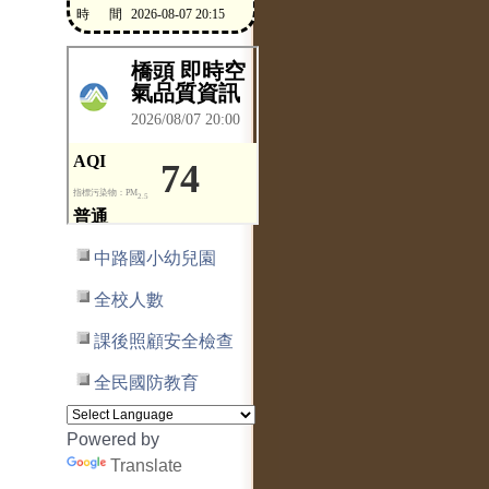
中路國小幼兒園
全校人數
課後照顧安全檢查
全民國防教育
Powered by
Translate